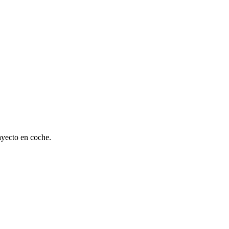
ayecto en coche.