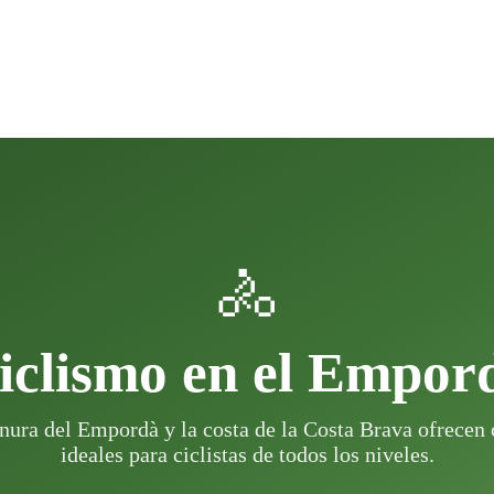
🚴
iclismo en el Empor
anura del Empordà y la costa de la Costa Brava ofrecen
ideales para ciclistas de todos los niveles.