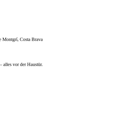
alles vor der Haustür.