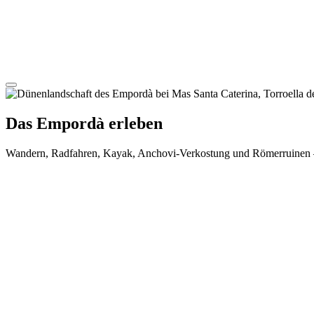
Das Empordà erleben
Wandern, Radfahren, Kayak, Anchovi-Verkostung und Römerruinen – 